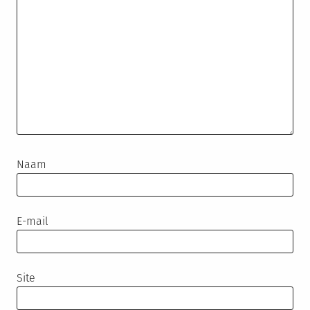
Naam
E-mail
Site