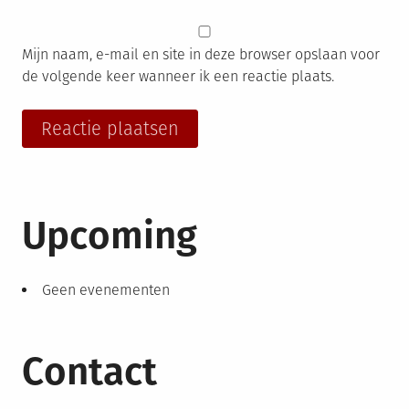
Mijn naam, e-mail en site in deze browser opslaan voor
de volgende keer wanneer ik een reactie plaats.
Upcoming
Geen evenementen
Contact