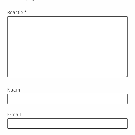
Reactie
*
Naam
E-mail