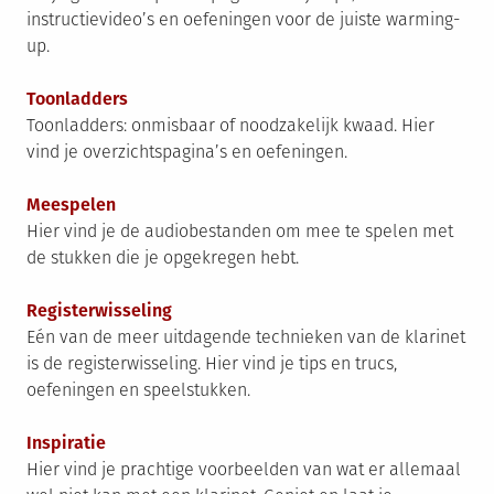
instructievideo’s en oefeningen voor de juiste warming-
up.
Toonladders
Toonladders: onmisbaar of noodzakelijk kwaad. Hier
vind je overzichtspagina’s en oefeningen.
Meespelen
Hier vind je de audiobestanden om mee te spelen met
de stukken die je opgekregen hebt.
Registerwisseling
Eén van de meer uitdagende technieken van de klarinet
is de registerwisseling. Hier vind je tips en trucs,
oefeningen en speelstukken.
Inspiratie
Hier vind je prachtige voorbeelden van wat er allemaal