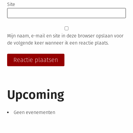
Site
Mijn naam, e-mail en site in deze browser opslaan voor
de volgende keer wanneer ik een reactie plaats.
Upcoming
Geen evenementen