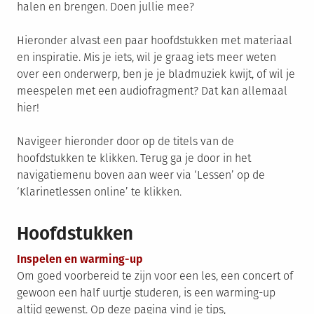
halen en brengen. Doen jullie mee?
Hieronder alvast een paar hoofdstukken met materiaal
en inspiratie. Mis je iets, wil je graag iets meer weten
over een onderwerp, ben je je bladmuziek kwijt, of wil je
meespelen met een audiofragment? Dat kan allemaal
hier!
Navigeer hieronder door op de titels van de
hoofdstukken te klikken. Terug ga je door in het
navigatiemenu boven aan weer via ‘Lessen’ op de
‘Klarinetlessen online’ te klikken.
Hoofdstukken
Inspelen en warming-up
Om goed voorbereid te zijn voor een les, een concert of
gewoon een half uurtje studeren, is een warming-up
altijd gewenst. Op deze pagina vind je tips,