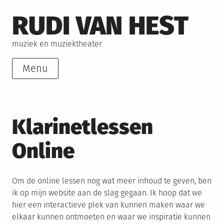
Skip
RUDI VAN HEST
to
content
muziek en muziektheater
Menu
Klarinetlessen
Online
Om de online lessen nog wat meer inhoud te geven, ben
ik op mijn website aan de slag gegaan. Ik hoop dat we
hier een interactieve plek van kunnen maken waar we
elkaar kunnen ontmoeten en waar we inspiratie kunnen