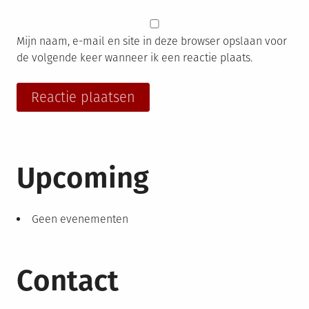
Mijn naam, e-mail en site in deze browser opslaan voor
de volgende keer wanneer ik een reactie plaats.
Upcoming
Geen evenementen
Contact