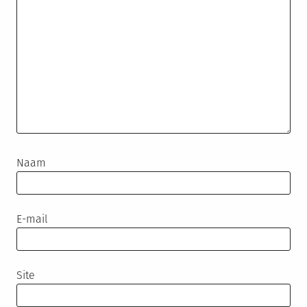
Naam
E-mail
Site