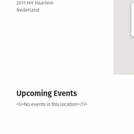
2011 HH Haarlem
Nederland
Upcoming Events
<li>No events in this location</li>