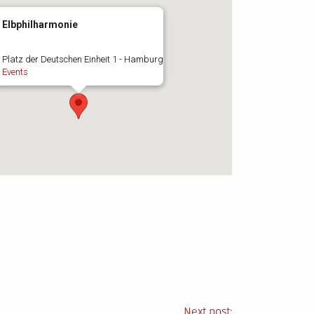
Elbphilharmonie
Platz der Deutschen Einheit 1 - Hamburg
Events
Next post: