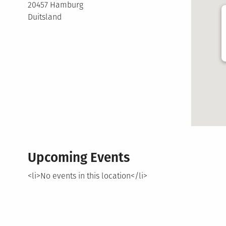
20457 Hamburg
Duitsland
Upcoming Events
<li>No events in this location</li>