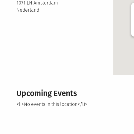
1071 LN Amsterdam
Nederland
Upcoming Events
<li>No events in this location</li>