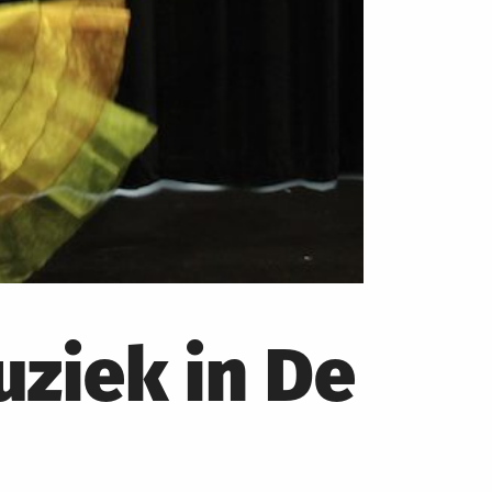
ziek in De