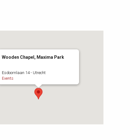
Wooden Chapel, Maxima Park
Esdoornlaan 14 - Utrecht
Events