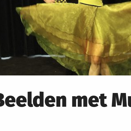
Beelden met Mu