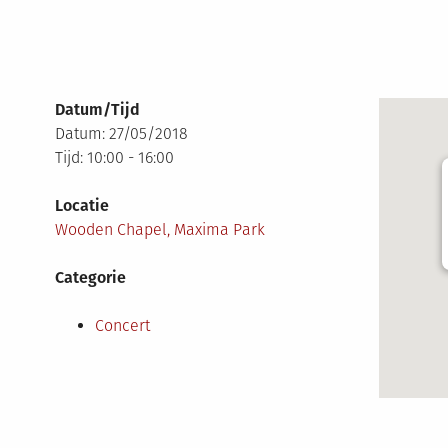
Datum/Tijd
Datum: 27/05/2018
Tijd: 10:00 - 16:00
Locatie
Wooden Chapel, Maxima Park
Categorie
Concert