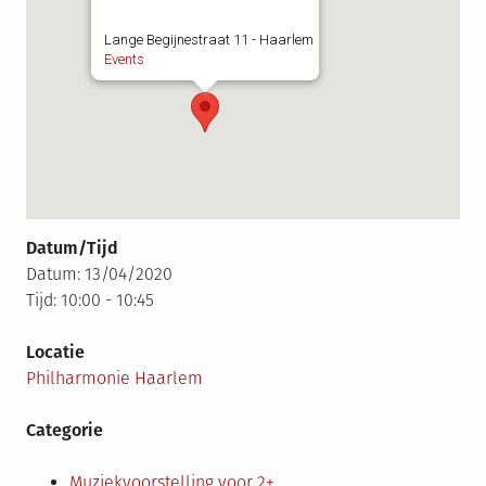
Lange Begijnestraat 11 - Haarlem
Events
Datum/Tijd
Datum: 13/04/2020
Tijd: 10:00 - 10:45
Locatie
Philharmonie Haarlem
Categorie
Muziekvoorstelling voor 2+