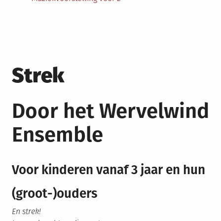
Strek
Door het Wervelwind
Ensemble
Voor kinderen vanaf 3 jaar en hun
(groot-)ouders
En strek!