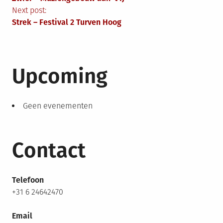
Next post:
Strek – Festival 2 Turven Hoog
Upcoming
Geen evenementen
Contact
Telefoon
+31 6 24642470
Email