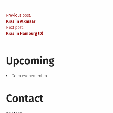
Berichtnavigatie
Previous post:
Kras in Alkmaar
Next post:
Kras in Hamburg (D)
Upcoming
Geen evenementen
Contact