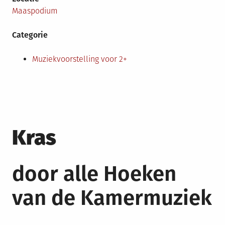
Maaspodium
Categorie
Muziekvoorstelling voor 2+
Kras
door alle Hoeken
van de Kamermuziek