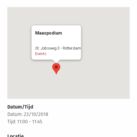
Maaspodium
St. Jobsweg 3 - Rotterdam
Events
Datum/Tijd
Datum: 23/10/2018
Tijd: 11:00 - 11:45
Locatie