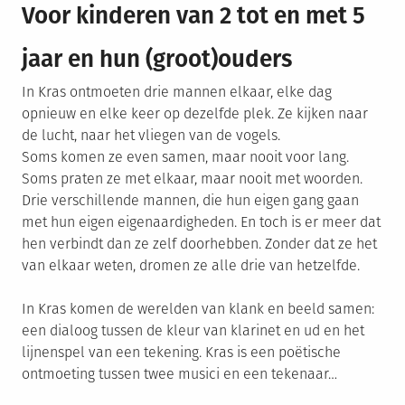
Voor kinderen van 2 tot en met 5
jaar en hun (groot)ouders
In Kras ontmoeten drie mannen elkaar, elke dag
opnieuw en elke keer op dezelfde plek. Ze kijken naar
de lucht, naar het vliegen van de vogels.
Soms komen ze even samen, maar nooit voor lang.
Soms praten ze met elkaar, maar nooit met woorden.
Drie verschillende mannen, die hun eigen gang gaan
met hun eigen eigenaardigheden. En toch is er meer dat
hen verbindt dan ze zelf doorhebben. Zonder dat ze het
van elkaar weten, dromen ze alle drie van hetzelfde.
In Kras komen de werelden van klank en beeld samen:
een dialoog tussen de kleur van klarinet en ud en het
lijnenspel van een tekening. Kras is een poëtische
ontmoeting tussen twee musici en een tekenaar…