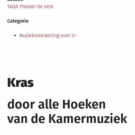
TAQA Theater De Vest
Categorie
Muziekvoorstelling voor 2+
Kras
door alle Hoeken
van de Kamermuziek