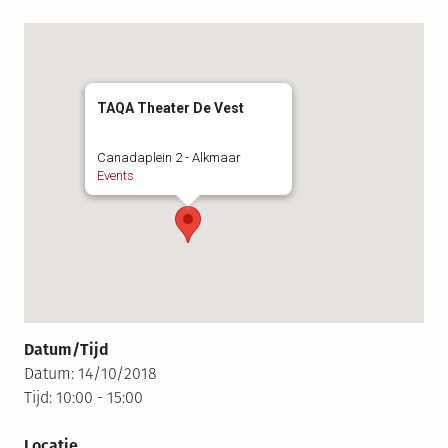
TAQA Theater De Vest
Canadaplein 2 - Alkmaar
Events
Datum/Tijd
Datum: 14/10/2018
Tijd: 10:00 - 15:00
Locatie