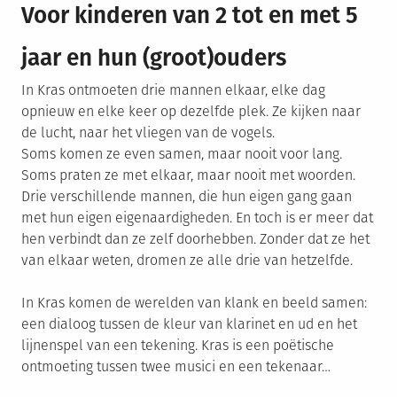
Voor kinderen van 2 tot en met 5
jaar en hun (groot)ouders
In Kras ontmoeten drie mannen elkaar, elke dag
opnieuw en elke keer op dezelfde plek. Ze kijken naar
de lucht, naar het vliegen van de vogels.
Soms komen ze even samen, maar nooit voor lang.
Soms praten ze met elkaar, maar nooit met woorden.
Drie verschillende mannen, die hun eigen gang gaan
met hun eigen eigenaardigheden. En toch is er meer dat
hen verbindt dan ze zelf doorhebben. Zonder dat ze het
van elkaar weten, dromen ze alle drie van hetzelfde.
In Kras komen de werelden van klank en beeld samen:
een dialoog tussen de kleur van klarinet en ud en het
lijnenspel van een tekening. Kras is een poëtische
ontmoeting tussen twee musici en een tekenaar…