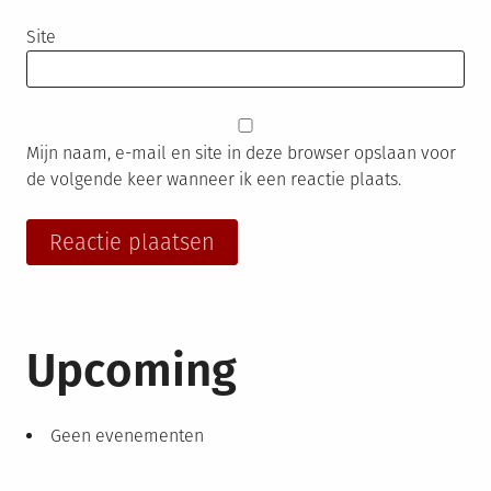
Site
Mijn naam, e-mail en site in deze browser opslaan voor
de volgende keer wanneer ik een reactie plaats.
Upcoming
Geen evenementen