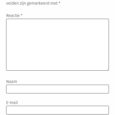
velden zijn gemarkeerd met
*
Reactie
*
Naam
E-mail