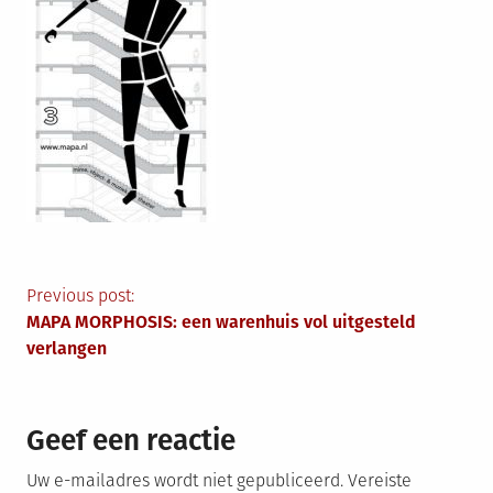
Berichtnavigatie
Previous post:
MAPA MORPHOSIS: een warenhuis vol uitgesteld
verlangen
Geef een reactie
Uw e-mailadres wordt niet gepubliceerd.
Vereiste