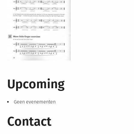
Upcoming
Geen evenementen
Contact