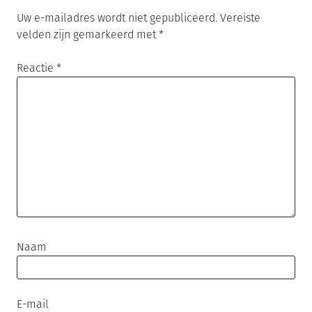
Uw e-mailadres wordt niet gepubliceerd.
Vereiste
velden zijn gemarkeerd met
*
Reactie
*
Naam
E-mail