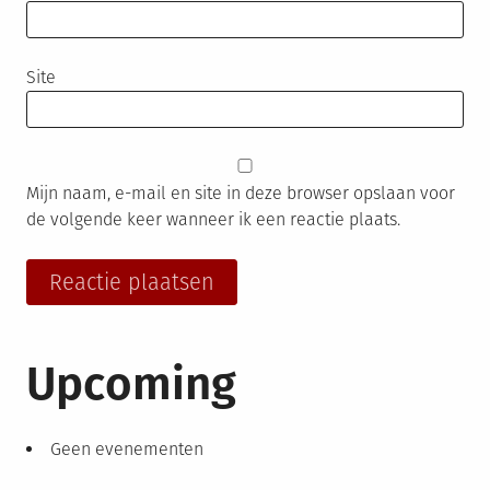
Site
Mijn naam, e-mail en site in deze browser opslaan voor
de volgende keer wanneer ik een reactie plaats.
Upcoming
Geen evenementen