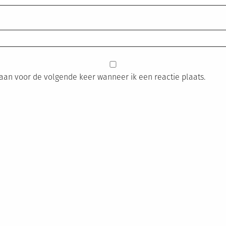
laan voor de volgende keer wanneer ik een reactie plaats.