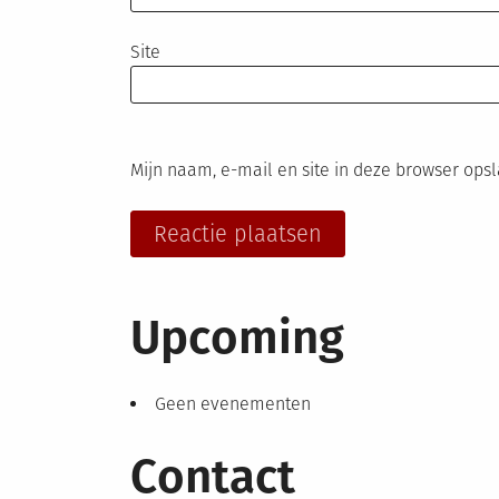
Site
Mijn naam, e-mail en site in deze browser ops
Upcoming
Geen evenementen
Contact