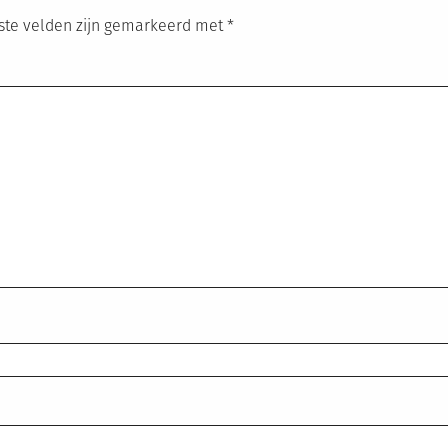
ste velden zijn gemarkeerd met
*