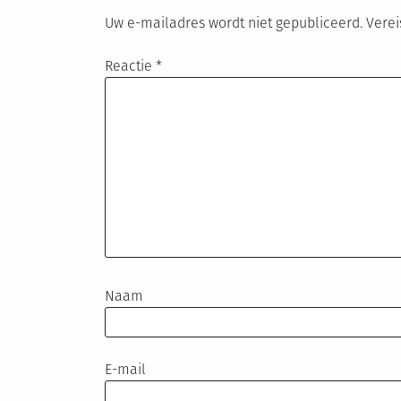
Uw e-mailadres wordt niet gepubliceerd.
Verei
Reactie
*
Naam
E-mail