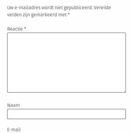
Uw e-mailadres wordt niet gepubliceerd.
Vereiste
velden zijn gemarkeerd met
*
Reactie
*
Naam
E-mail