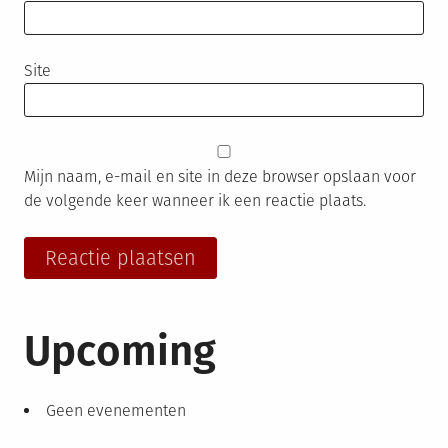
Site
Mijn naam, e-mail en site in deze browser opslaan voor
de volgende keer wanneer ik een reactie plaats.
Upcoming
Geen evenementen