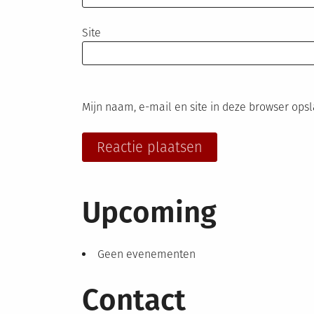
Site
Mijn naam, e-mail en site in deze browser ops
Upcoming
Geen evenementen
Contact