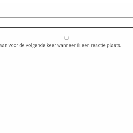
laan voor de volgende keer wanneer ik een reactie plaats.