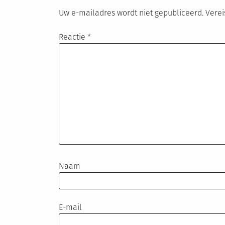
Uw e-mailadres wordt niet gepubliceerd.
Verei
Reactie
*
Naam
E-mail