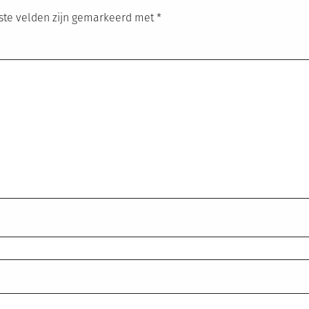
ste velden zijn gemarkeerd met
*