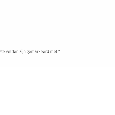
ste velden zijn gemarkeerd met
*