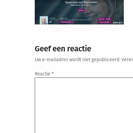
Geef een reactie
Uw e-mailadres wordt niet gepubliceerd.
Verei
Reactie
*