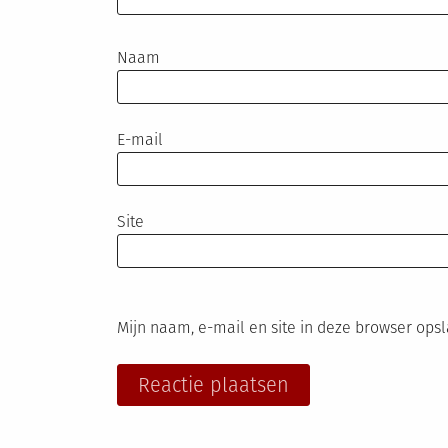
Naam
E-mail
Site
Mijn naam, e-mail en site in deze browser ops