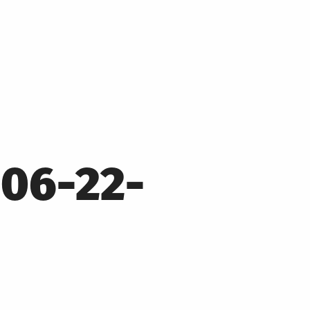
06-22-