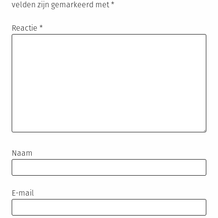
velden zijn gemarkeerd met
*
Reactie
*
Naam
E-mail