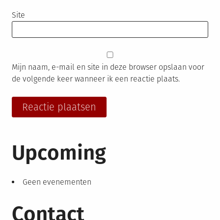
Site
Mijn naam, e-mail en site in deze browser opslaan voor
de volgende keer wanneer ik een reactie plaats.
Upcoming
Geen evenementen
Contact