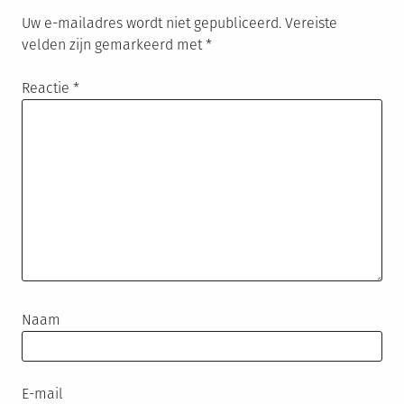
Uw e-mailadres wordt niet gepubliceerd.
Vereiste
velden zijn gemarkeerd met
*
Reactie
*
Naam
E-mail