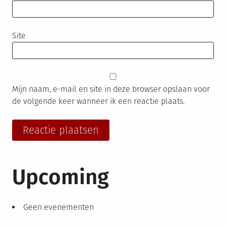
Site
Mijn naam, e-mail en site in deze browser opslaan voor
de volgende keer wanneer ik een reactie plaats.
Upcoming
Geen evenementen