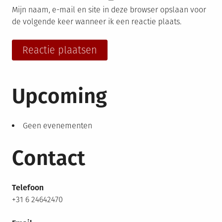
Mijn naam, e-mail en site in deze browser opslaan voor
de volgende keer wanneer ik een reactie plaats.
Upcoming
Geen evenementen
Contact
Telefoon
+31 6 24642470