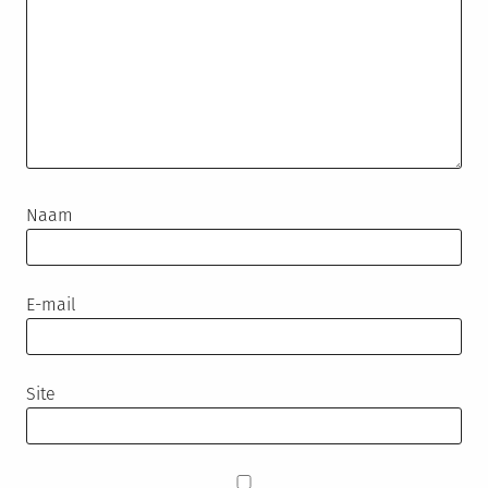
Naam
E-mail
Site