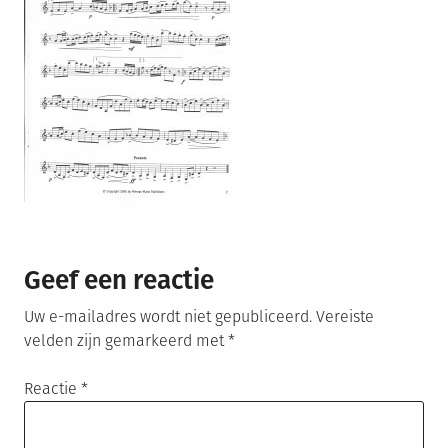
Geef een reactie
Uw e-mailadres wordt niet gepubliceerd.
Vereiste
velden zijn gemarkeerd met
*
Reactie
*