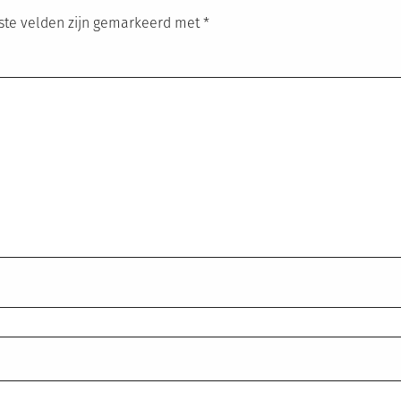
ste velden zijn gemarkeerd met
*