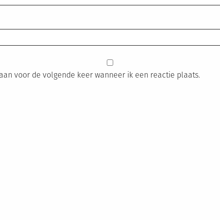
laan voor de volgende keer wanneer ik een reactie plaats.