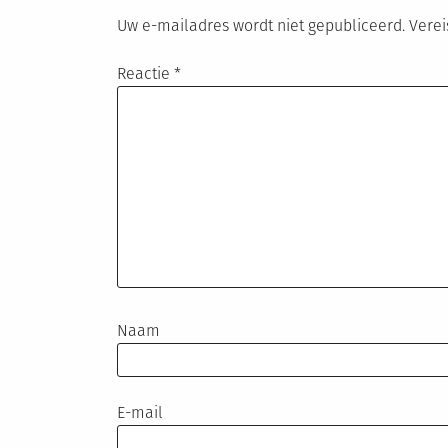
Uw e-mailadres wordt niet gepubliceerd.
Verei
Reactie
*
Naam
E-mail