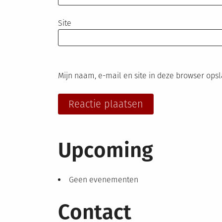
Site
Mijn naam, e-mail en site in deze browser ops
Upcoming
Geen evenementen
Contact