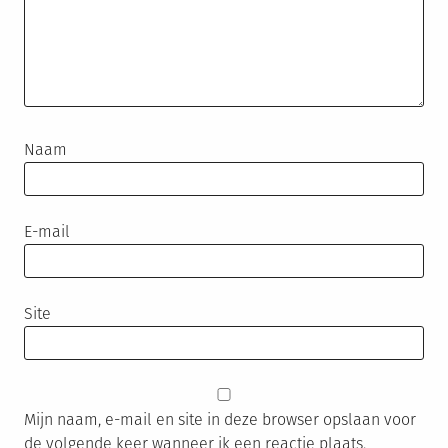
Naam
E-mail
Site
Mijn naam, e-mail en site in deze browser opslaan voor
de volgende keer wanneer ik een reactie plaats.