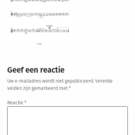
Geef een reactie
Uw e-mailadres wordt niet gepubliceerd.
Vereiste
velden zijn gemarkeerd met
*
Reactie
*