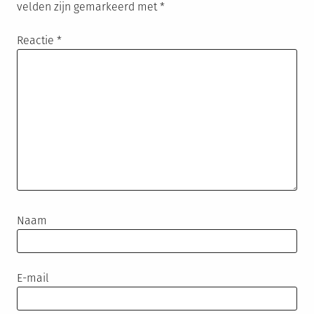
velden zijn gemarkeerd met
*
Reactie
*
Naam
E-mail