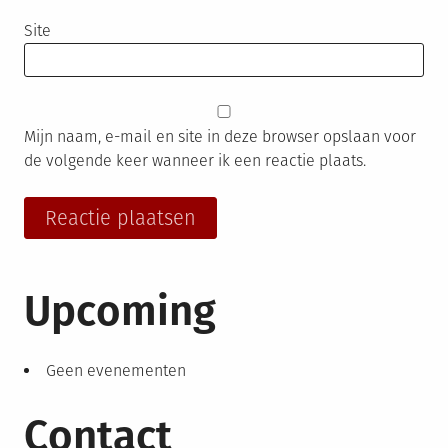
Site
Mijn naam, e-mail en site in deze browser opslaan voor
de volgende keer wanneer ik een reactie plaats.
Upcoming
Geen evenementen
Contact