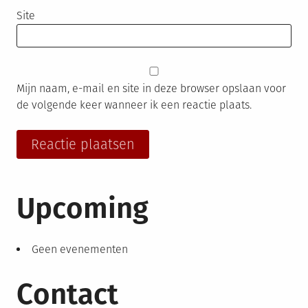
Site
Mijn naam, e-mail en site in deze browser opslaan voor
de volgende keer wanneer ik een reactie plaats.
Upcoming
Geen evenementen
Contact