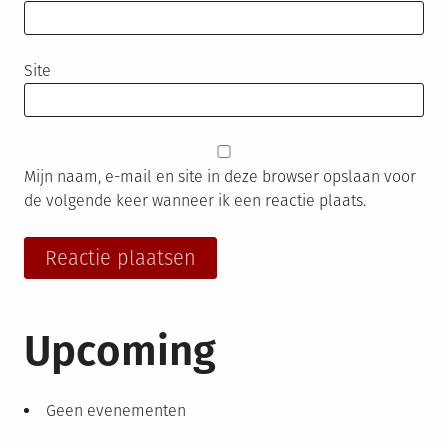
Site
Mijn naam, e-mail en site in deze browser opslaan voor
de volgende keer wanneer ik een reactie plaats.
Upcoming
Geen evenementen