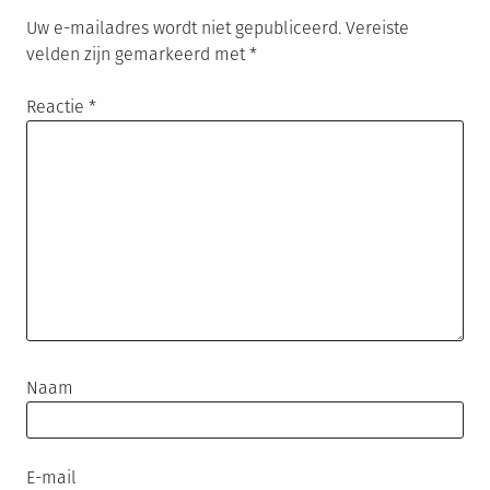
Uw e-mailadres wordt niet gepubliceerd.
Vereiste
velden zijn gemarkeerd met
*
Reactie
*
Naam
E-mail