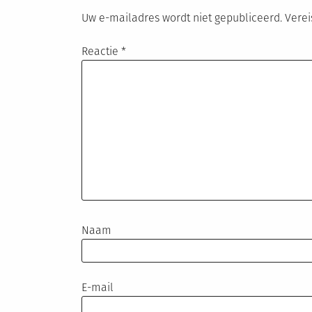
Uw e-mailadres wordt niet gepubliceerd.
Verei
Reactie
*
Naam
E-mail