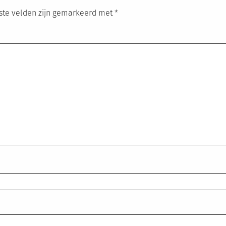
ste velden zijn gemarkeerd met
*