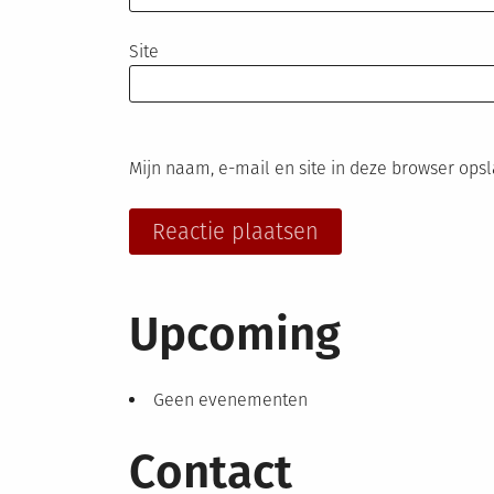
Site
Mijn naam, e-mail en site in deze browser ops
Upcoming
Geen evenementen
Contact