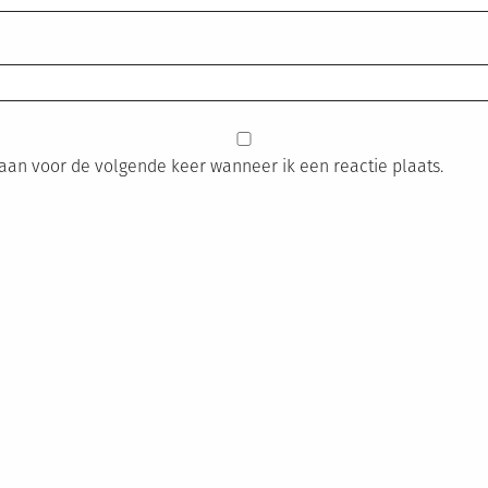
laan voor de volgende keer wanneer ik een reactie plaats.