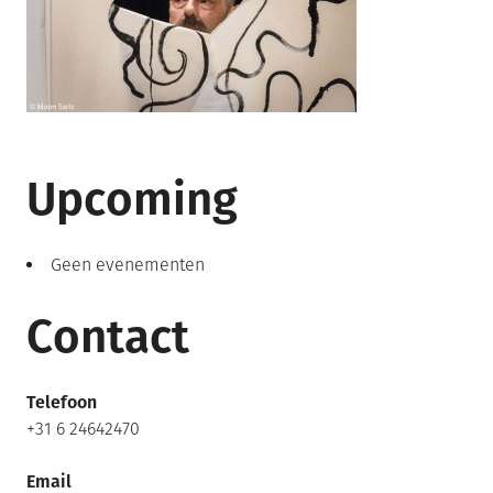
Upcoming
Geen evenementen
Contact
Telefoon
+31 6 24642470
Email