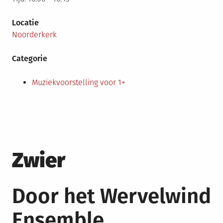
Locatie
Noorderkerk
Categorie
Muziekvoorstelling voor 1+
Zwier
Door het Wervelwind
Ensemble