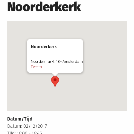
Noorderkerk
Noorderkerk
Noordermarkt 48 - Amsterdam
Events
Datum/Tijd
Datum: 02/12/2017
Tijd: 16:00 - 16:45