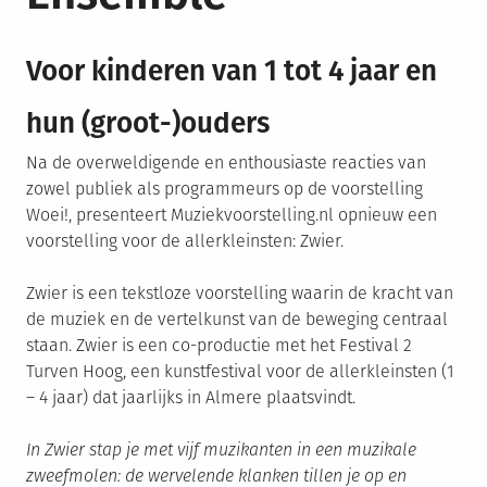
Voor kinderen van 1 tot 4 jaar en
hun (groot-)ouders
Na de overweldigende en enthousiaste reacties van
zowel publiek als programmeurs op de voorstelling
Woei!, presenteert Muziekvoorstelling.nl opnieuw een
voorstelling voor de allerkleinsten: Zwier.
Zwier is een tekstloze voorstelling waarin de kracht van
de muziek en de vertelkunst van de beweging centraal
staan. Zwier is een co-productie met het Festival 2
Turven Hoog, een kunstfestival voor de allerkleinsten (1
– 4 jaar) dat jaarlijks in Almere plaatsvindt.
In Zwier stap je met vijf muzikanten in een muzikale
zweefmolen: de wervelende klanken tillen je op en