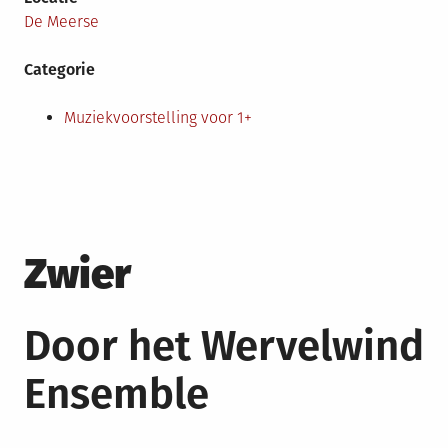
De Meerse
Categorie
Muziekvoorstelling voor 1+
Zwier
Door het Wervelwind
Ensemble