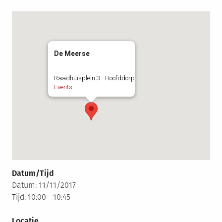
De Meerse
Raadhuisplein 3 - Hoofddorp
Events
Datum/Tijd
Datum: 11/11/2017
Tijd: 10:00 - 10:45
Locatie