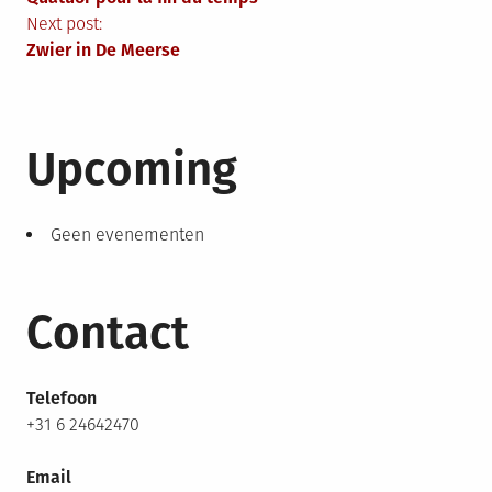
Next post:
Zwier in De Meerse
Upcoming
Geen evenementen
Contact
Telefoon
+31 6 24642470
Email