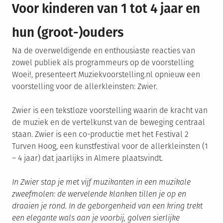
Voor kinderen van 1 tot 4 jaar en
hun (groot-)ouders
Na de overweldigende en enthousiaste reacties van
zowel publiek als programmeurs op de voorstelling
Woei!, presenteert Muziekvoorstelling.nl opnieuw een
voorstelling voor de allerkleinsten: Zwier.
Zwier is een tekstloze voorstelling waarin de kracht van
de muziek en de vertelkunst van de beweging centraal
staan. Zwier is een co-productie met het Festival 2
Turven Hoog, een kunstfestival voor de allerkleinsten (1
– 4 jaar) dat jaarlijks in Almere plaatsvindt.
In Zwier stap je met vijf muzikanten in een muzikale
zweefmolen: de wervelende klanken tillen je op en
draaien je rond. In de geborgenheid van een kring trekt
een elegante wals aan je voorbij, golven sierlijke