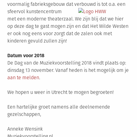
voormalig fabrieksgebouw dat verbouwd is tot o.a. een
sfeervol kunstencentrum
met een moderne theaterzaal. We zijn blij dat we hier
op deze dag te gast mogen zijn en dat Het Wilde Westen
er ook nog eens voor zorgt dat de zalen ook met
kinderen gevuld zullen zijn!
Datum voor 2018
De Dag van de Muziekvoorstelling 2018 vindt plaats op:
dinsdag 13 november. Vanaf heden is het mogelijk om je
aan te melden
.
We hopen u weer in Utrecht te mogen begroeten!
Een hartelijke groet namens alle deelnemende
gezelschappen,
Anneke Wensink
Muziekvoorstelling.nl