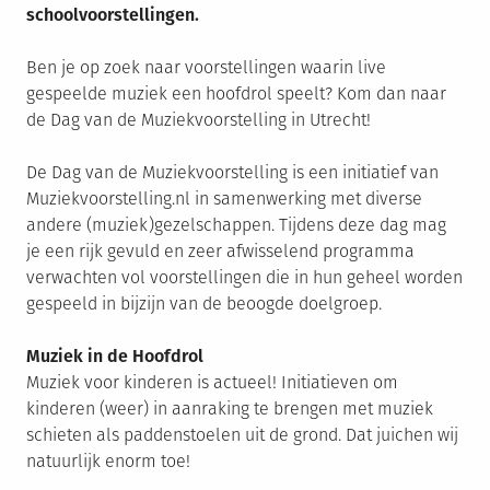
schoolvoorstellingen.
Ben je op zoek naar voorstellingen waarin live
gespeelde muziek een hoofdrol speelt? Kom dan naar
de Dag van de Muziekvoorstelling in Utrecht!
De Dag van de Muziekvoorstelling is een initiatief van
Muziekvoorstelling.nl in samenwerking met diverse
andere (muziek)gezelschappen. Tijdens deze dag mag
je een rijk gevuld en zeer afwisselend programma
verwachten vol voorstellingen die in hun geheel worden
gespeeld in bijzijn van de beoogde doelgroep.
Muziek in de Hoofdrol
Muziek voor kinderen is actueel! Initiatieven om
kinderen (weer) in aanraking te brengen met muziek
schieten als paddenstoelen uit de grond. Dat juichen wij
natuurlijk enorm toe!