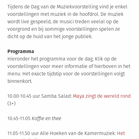
Tijdens de Dag van de Muziekvoorstelling vind je enkel
voorstellingen met muziek in de hoofdrol. De muziek
wordt live gespeeld, de musici treden veelal op de
voorgrond en bij sommige voorstellingen spelen ze
dicht op de huid van het jonge publiek.
Programma
Hieronder het programma voor de dag. Klik op de
voorstellingen voor meer informatie of hierboven in het
menu. Het exacte tijdstip voor de voorstellingen volgt
binnenkort.
10.00-10.45 uur Samba Salad:
Maya zingt de wereld rond
(3+)
10.45-11.05
Koffie en thee
11.05-11.50 uur Alle Hoeken van de Kamermuziek:
Het