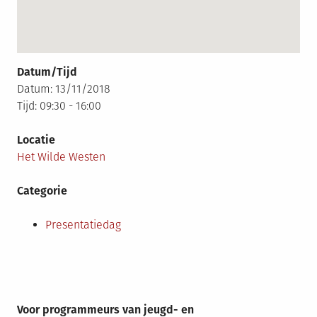
Datum/Tijd
Datum: 13/11/2018
Tijd: 09:30 - 16:00
Locatie
Het Wilde Westen
Categorie
Presentatiedag
Voor programmeurs van jeugd- en