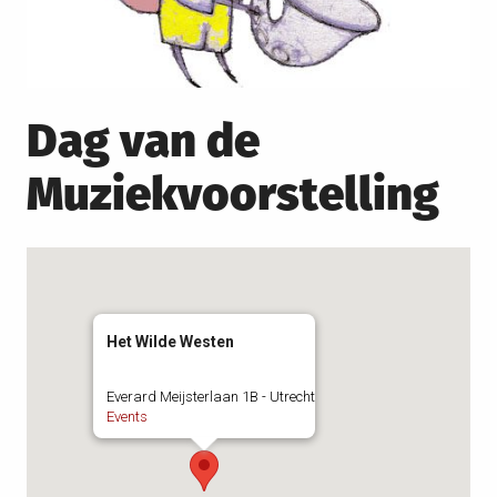
Dag van de
Muziekvoorstelling
Het Wilde Westen
Everard Meijsterlaan 1B - Utrecht
Events