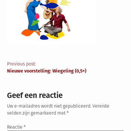
Berichtnavigatie
Previous post:
Nieuwe voorstelling: Wiegeling (0,5+)
Geef een reactie
Uw e-mailadres wordt niet gepubliceerd.
Vereiste
velden zijn gemarkeerd met
*
Reactie
*