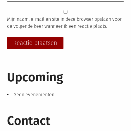
Mijn naam, e-mail en site in deze browser opslaan voor
de volgende keer wanneer ik een reactie plaats.
Upcoming
Geen evenementen
Contact